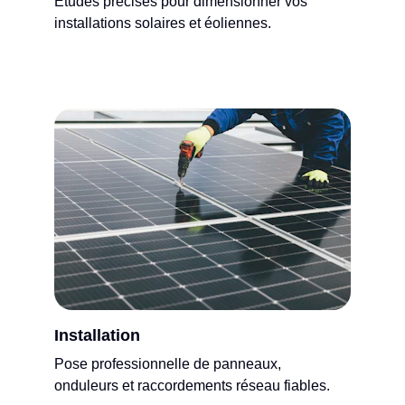
Études précises pour dimensionner vos 
installations solaires et éoliennes.
Installation
Pose professionnelle de panneaux, 
onduleurs et raccordements réseau fiables.