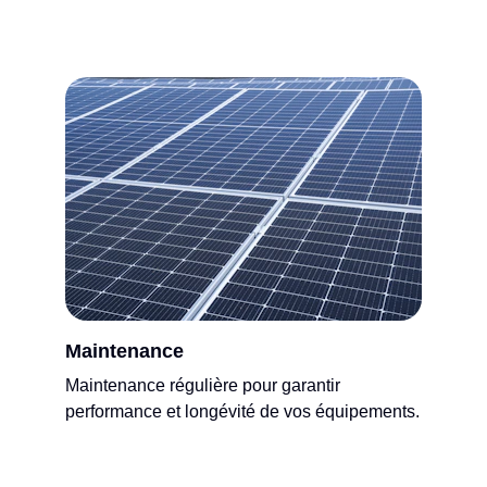
Maintenance
Maintenance régulière pour garantir 
performance et longévité de vos équipements.