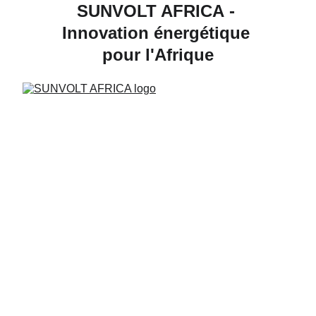
SUNVOLT AFRICA
 - 
Innovation énergétique 
pour l'Afrique