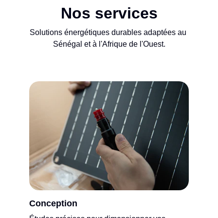
Nos services
Solutions énergétiques durables adaptées au 
Sénégal et à l'Afrique de l'Ouest.
Conception