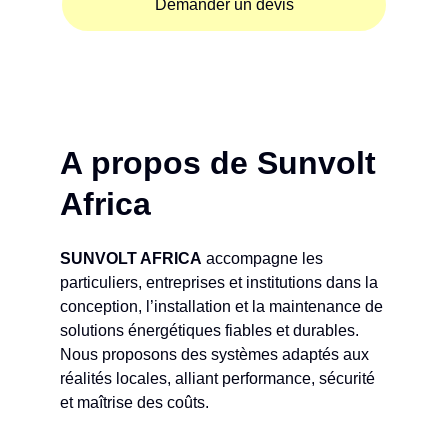
Demander un devis
Réponse rapide – Étude personnalisée 
selon vos besoins
A propos de Sunvolt 
Africa
SUNVOLT AFRICA
 accompagne les 
particuliers, entreprises et institutions dans la 
conception, l’installation et la maintenance de 
solutions énergétiques fiables et durables.
Nous proposons des systèmes adaptés aux 
réalités locales, alliant performance, sécurité 
et maîtrise des coûts.